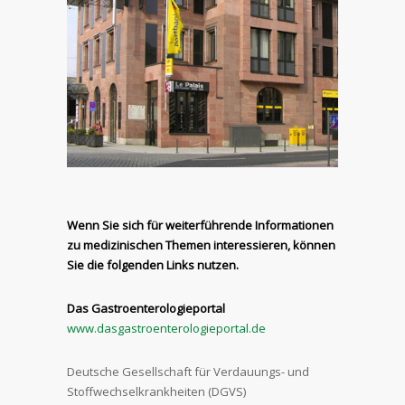
Wenn Sie sich für weiterführende Informationen
zu medizinischen Themen interessieren, können
Sie die folgenden Links nutzen.
Das Gastroenterologieportal
www.dasgastroenterologieportal.de
Deutsche Gesellschaft für Verdauungs- und
Stoffwechselkrankheiten (DGVS)