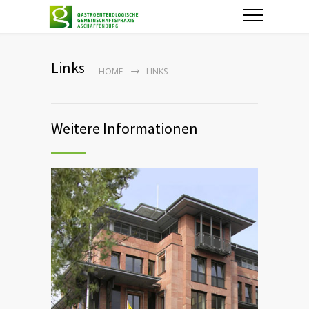
Links
HOME
LINKS
Weitere Informationen